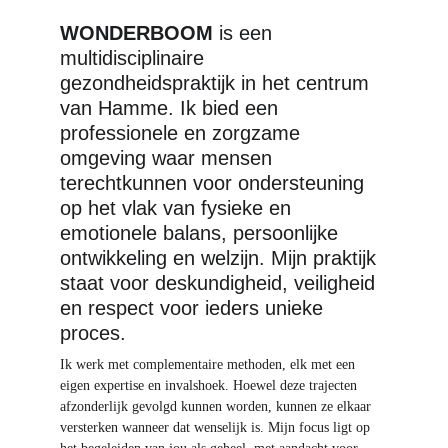
WONDERBOOM
 is een 
multidisciplinaire 
gezondheidspraktijk in het centrum 
van Hamme. Ik bied een 
professionele en zorgzame 
omgeving waar mensen 
terechtkunnen voor ondersteuning 
op het vlak van fysieke en 
emotionele balans, persoonlijke 
ontwikkeling en welzijn. Mijn praktijk 
staat voor deskundigheid, veiligheid 
en respect voor ieders unieke 
proces.
Ik werk met complementaire methoden, elk met een 
eigen expertise en invalshoek. Hoewel deze trajecten 
afzonderlijk gevolgd kunnen worden, kunnen ze elkaar 
versterken wanneer dat wenselijk is. Mijn focus ligt op 