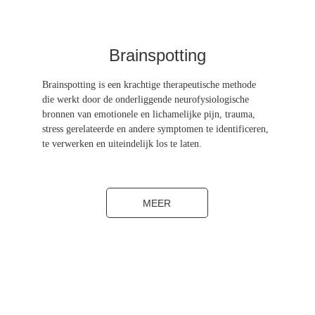
Brainspotting
Brainspotting is een krachtige therapeutische methode 
die werkt door de onderliggende neurofysiologische 
bronnen van emotionele en lichamelijke pijn, trauma, 
stress gerelateerde en andere symptomen te identificeren, 
te verwerken en uiteindelijk los te laten.
MEER
Contacteer ons