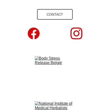
CONTACT