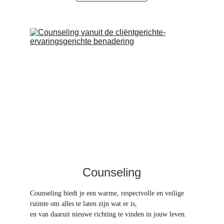
Counseling
Counseling biedt je een warme, respectvolle en veilige 
ruimte om alles te laten zijn wat er is, 
en van daaruit nieuwe richting te vinden in jouw leven.