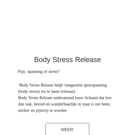
Body Stress Release
Pijn, spanning of stress?
 Body Stress Release helpt vastgezette spierspanning 
(body stress) los te laten (release).
Body Stress Release ondersteund jouw lichaam dat hoe 
dan ook, bereid en wonderbaarlijk in staat is om beter, 
sterker en pijnvrij te worden.
MEER