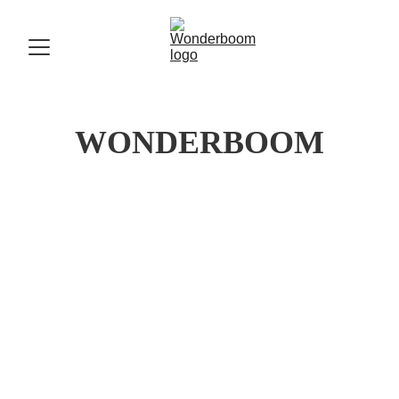
WONDERBOOM