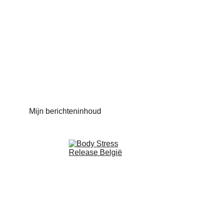
Mijn berichteninhoud