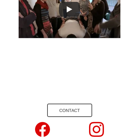
Contacteer ons
CONTACT