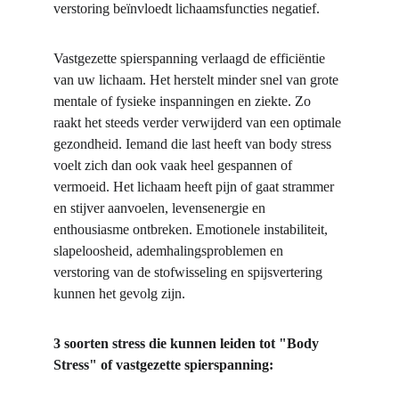
verstoring beïnvloedt lichaamsfuncties negatief.
Vastgezette spierspanning verlaagd de efficiëntie 
van uw lichaam. Het herstelt minder snel van grote 
mentale of fysieke inspanningen en ziekte. Zo 
raakt het steeds verder verwijderd van een optimale 
gezondheid. Iemand die last heeft van body stress 
voelt zich dan ook vaak heel gespannen of 
vermoeid. Het lichaam heeft pijn of gaat strammer 
en stijver aanvoelen, levensenergie en 
enthousiasme ontbreken. Emotionele instabiliteit, 
slapeloosheid, ademhalingsproblemen en 
verstoring van de stofwisseling en spijsvertering 
kunnen het gevolg zijn.
3 soorten stress die kunnen leiden tot "Body 
Stress" of vastgezette spierspanning: