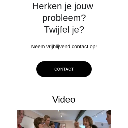
Herken je jouw 
probleem?
Twijfel je?
Neem vrijblijvend contact op!
CONTACT
Video