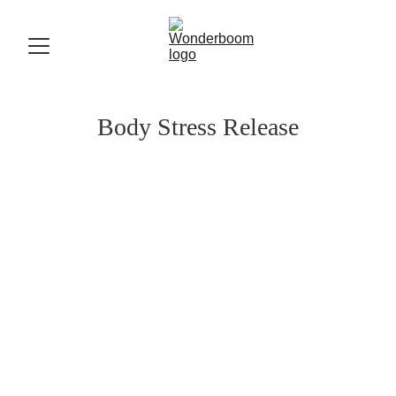
Body Stress Release