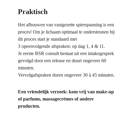
Praktisch
Het afbouwen van vastgezette spierspanning is een 
proces! Om je lichaam optimaal te ondersteunen bij 
dit proces start je standaard met 
3 opeenvolgende afspraken: op dag 1, 4 & 11.
Je eerste BSR consult bestaat uit een intakegesprek 
gevolgd door een release en duurt ongeveer 60 
minuten.
Vervolgafspraken duren ongeveer 30 à 45 minuten.
Een vriendelijk verzoek: kom vrij van make-up 
of parfums, massagecrèmes of andere 
producten.