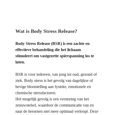
Wat is Body Stress Release?
Body Stress Release (BSR) is een zachte en 
effectieve behandeling die het lichaam 
stimuleert om vastgezette spierspanning los te 
laten.
BSR is voor iedereen, van jong tot oud, gezond of 
ziek. Body stress is het gevolg van dagelijkse of 
hevige blootstelling aan fysieke, emotionele en 
chemische stressfactoren. 
Het mogelijk gevolg is een verstoring van het 
zenuwstelsel, waardoor de communicatie van en 
naar de hersenen niet meer optimaal verloopt. Deze 