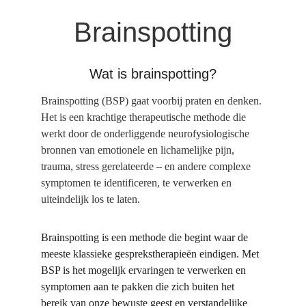
Brainspotting
Wat is brainspotting?
​Brainspotting (BSP) gaat voorbij praten en denken. 
Het is een krachtige therapeutische methode die 
werkt door de onderliggende neurofysiologische 
bronnen van emotionele en lichamelijke pijn, 
trauma, stress gerelateerde – en andere complexe 
symptomen te identificeren, te verwerken en 
uiteindelijk los te laten.
Brainspotting is een methode die begint waar de 
meeste klassieke gesprekstherapieën eindigen. Met 
BSP is het mogelijk ervaringen te verwerken en 
symptomen aan te pakken die zich buiten het 
bereik van onze bewuste geest en verstandelijke 