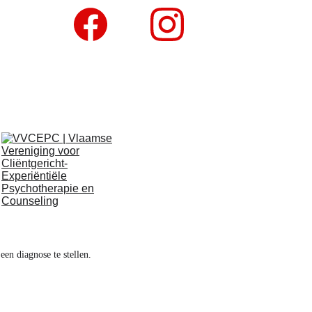
en diagnose te stellen.