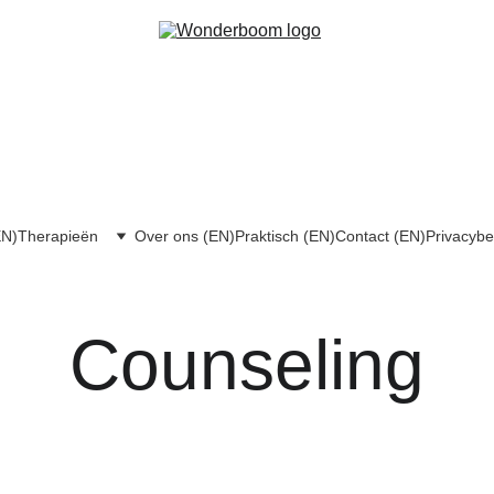
EN)
Therapieën
Over ons (EN)
Praktisch (EN)
Contact (EN)
Privacybe
Counseling