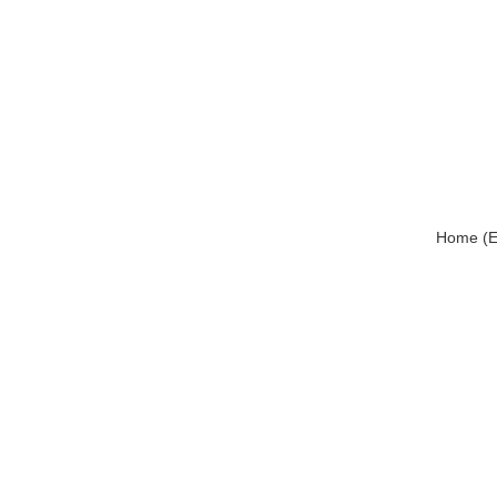
Home (