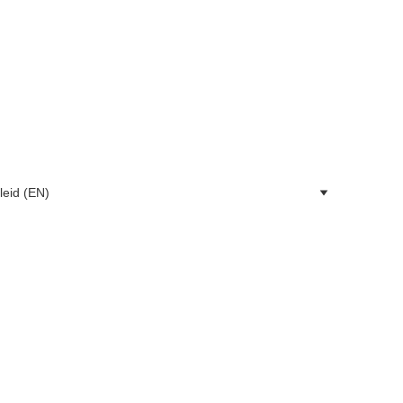
leid (EN)