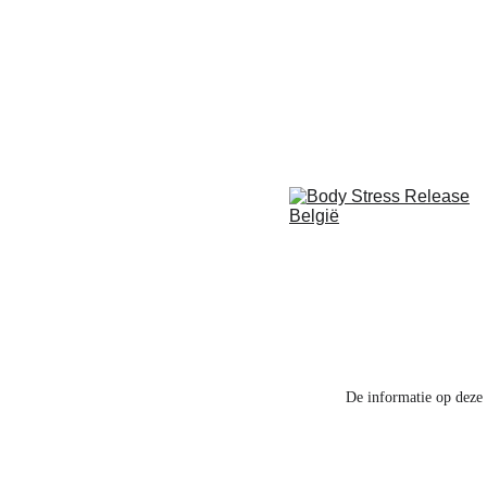
De informatie op deze 